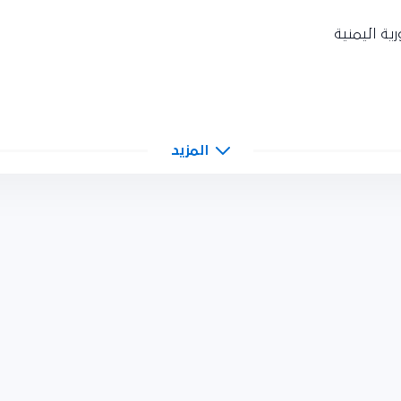
ية اليمنية
المزيد