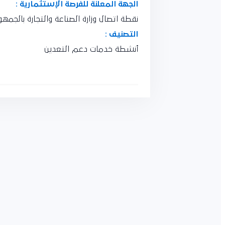
الجهة المعلنة للفرصة الإستثمارية :
نقطة اتصال وزارة الصناعة والتجارة بالجمهور
التصنيف :
أنشطة خدمات دعم التعدين