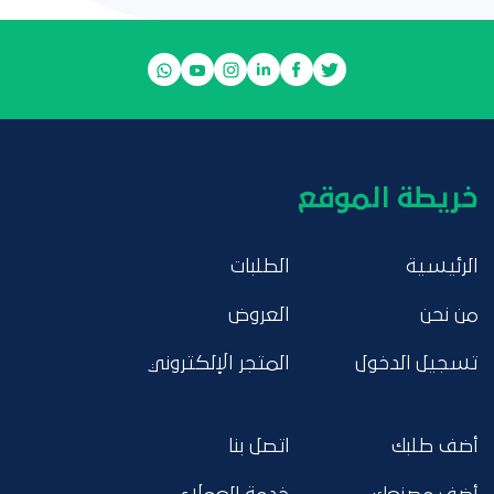
خريطة الموقع
الرئيسية
الطلبات
من نحن
العروض
تسجيل الدخول
المتجر الإلكتروني
أضف طلبك
اتصل بنا