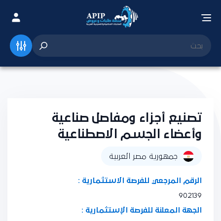
تصنيع أجزاء ومفاصل صناعية
وأعضاء الجسم الاصطناعية
جمهورية مصر العربية
الرقم المرجعي للفرصة الاستثمارية :
902139
الجهة المعلنة للفرصة الإستثمارية :