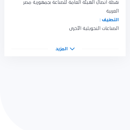
نقطة اتصال الهيئة العامة للصناعة بجمهورية مصر
العربية
التصنيف :
الصناعات التحويلية الأخرى
المزيد