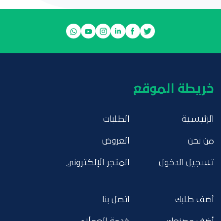
خريطة الموقع
الرئيسية
الطلبات
من نحن
العروض
تسجيل الدخول
المتجر الإلكتروني
أضف طلبك
اتصل بنا