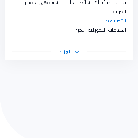
نقطة اتصال الهيئة العامة للصناعة بجمهورية مصر
العربية
التصنيف :
الصناعات التحويلية الأخرى
المزيد