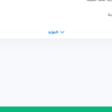
ة
المزيد