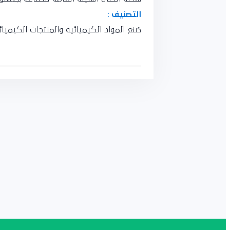
التصنيف :
صُنع المواد الكيميائية والمنتجات الكيميائي