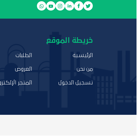
خريطة الموقع
الرئيسية
الطلبات
من نحن
العروض
تسجيل الدخول
المتجر الإلكترو