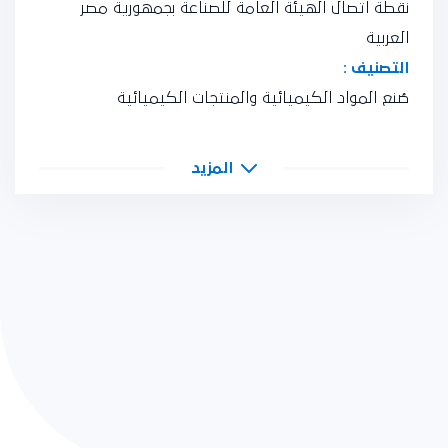
نقطة اتصال الهيئة العامة للصناعة بجمهورية مصر
العربية
التصنيف :
صُنع المواد الكيميائية والمنتجات الكيميائية
المزيد