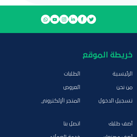
خريطة الموقع
الرئيسية
الطلبات
من نحن
العروض
تسجيل الدخول
المتجر الإلكتروني
أضف طلبك
اتصل بنا