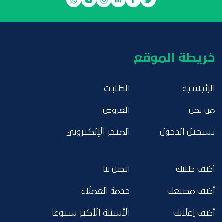
خريطة الموقع
الرئيسية
الطلبات
من نحن
العروض
تسجيل الدخول
المتجر الإلكتروني
أضف طلبك
اتصل بنا
أضف مصنعك
خدمة العملاء
أضف إعلانك
الأسئلة الأكثر شيوعا