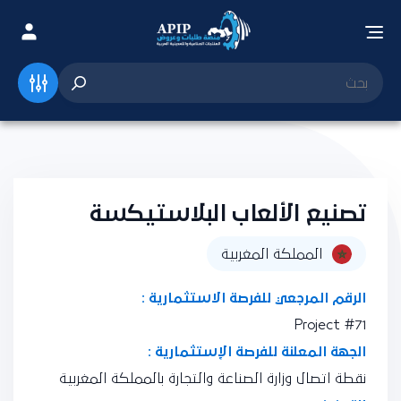
تصنيع الألعاب البلاستيكسة
المملكة المغربية
الرقم المرجعي للفرصة الاستثمارية :
Project #71
الجهة المعلنة للفرصة الإستثمارية :
نقطة اتصال وزارة الصناعة والتجارة بالمملكة المغربية