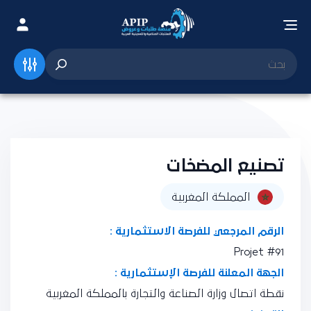
تصنيع المضخات
المملكة المغربية
الرقم المرجعي للفرصة الاستثمارية :
Projet #91
الجهة المعلنة للفرصة الإستثمارية :
نقطة اتصال وزارة الصناعة والتجارة بالمملكة المغربية