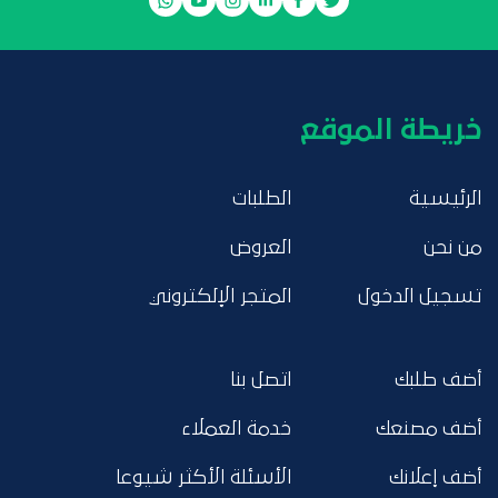
خريطة الموقع
الرئيسية
الطلبات
من نحن
العروض
تسجيل الدخول
المتجر الإلكتروني
أضف طلبك
اتصل بنا
أضف مصنعك
خدمة العملاء
أضف إعلانك
الأسئلة الأكثر شيوعا