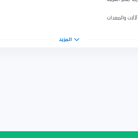
آلات والمعدات
المزيد