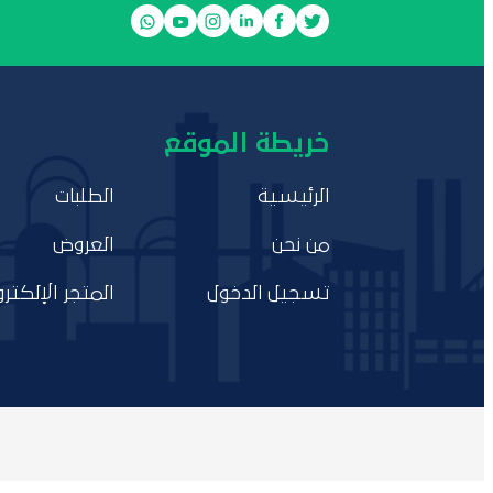
خريطة الموقع
الرئيسية
الطلبات
من نحن
العروض
تسجيل الدخول
المتجر الإلكترو