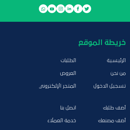
خريطة الموقع
الرئيسية
الطلبات
من نحن
العروض
تسجيل الدخول
المتجر الإلكتروني
أضف طلبك
اتصل بنا
أضف مصنعك
خدمة العملاء