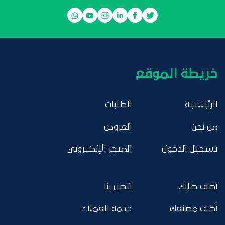
خريطة الموقع
الرئيسية
الطلبات
من نحن
العروض
تسجيل الدخول
المتجر الإلكتروني
أضف طلبك
اتصل بنا
أضف مصنعك
خدمة العملاء