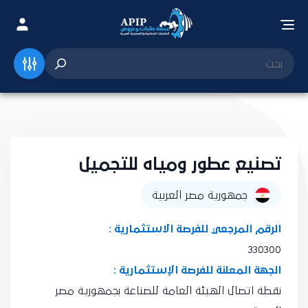
تصنيع عطور ومياه للتجميل
جمهورية مصر العربية
الرقم المرجعي للفرصة الاستثمارية :
330300
الجهة المعلنة للفرصة الإستثمارية :
نقطة اتصال الهيئة العامة للصناعة بجمهورية مصر