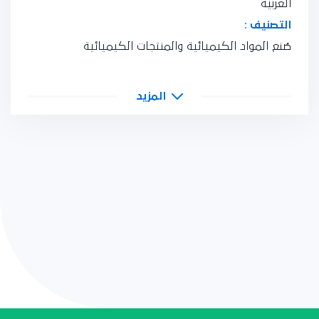
العربية
التصنيف :
صُنع المواد الكيميائية والمنتجات الكيميائية
المزيد