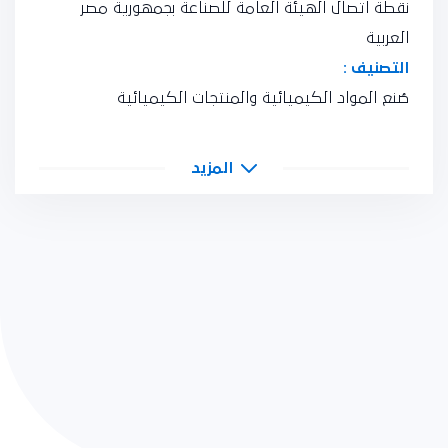
نقطة اتصال الهيئة العامة للصناعة بجمهورية مصر
العربية
التصنيف :
صُنع المواد الكيميائية والمنتجات الكيميائية
المزيد