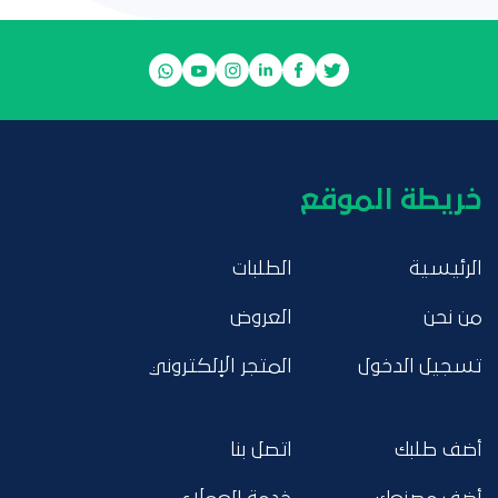
خريطة الموقع
الرئيسية
الطلبات
من نحن
العروض
تسجيل الدخول
المتجر الإلكتروني
أضف طلبك
اتصل بنا