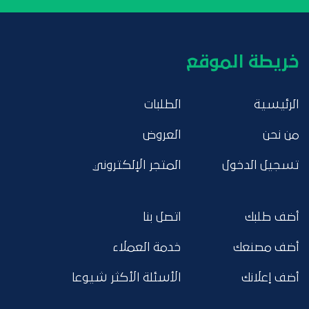
خريطة الموقع
الرئيسية
الطلبات
من نحن
العروض
تسجيل الدخول
المتجر الإلكتروني
أضف طلبك
اتصل بنا
أضف مصنعك
خدمة العملاء
أضف إعلانك
الأسئلة الأكثر شيوعا