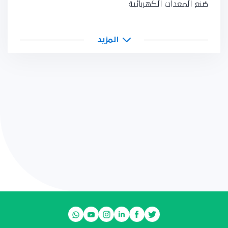
صُنع المعدات الكهربائية
المزيد