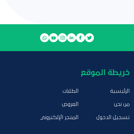
خريطة الموقع
الرئيسية
الطلبات
من نحن
العروض
تسجيل الدخول
المتجر الإلكتروني