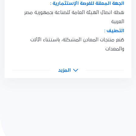
الجهة المعلنة للفرصة الإستثمارية :
نقطة اتصال الهيئة العامة للصناعة بجمهورية مصر
العربية
التصنيف :
صُنع منتجات المعادن المشكلة، باستثناء الآلات
والمعدات
المزيد