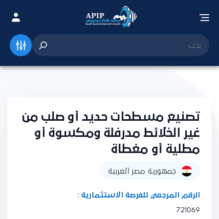
تصنيع مسطحات حديد أو صلب من
غير الخلائط مدرفلة ومكسوة أو
مطلية أو مغطاة
جمهورية مصر العربية
الرقم المرجعي للفرصة الاستثمارية :
721069