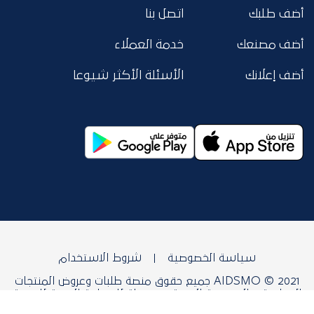
أضف طلبك
اتصل بنا
أضف مصنعك
خدمة العملاء
أضف إعلانك
الأسئلة الأكثر شيوعا
سياسة الخصوصية
شروط الاستخدام
AIDSMO © 2021 جميع حقوق منصة طلبات وعروض المنتجات
الصناعية و التعدينية العربية محفوظة للمنظمة العربية للتنمية
الصناعية والتقييس والتعدين.