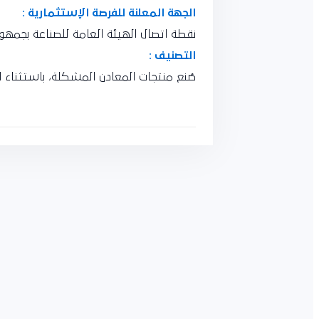
الجهة المعلنة للفرصة الإستثمارية :
نقطة اتصال الهيئة العامة للصناعة بجمهوري
التصنيف :
صُنع منتجات المعادن المشكلة، باستثناء ال