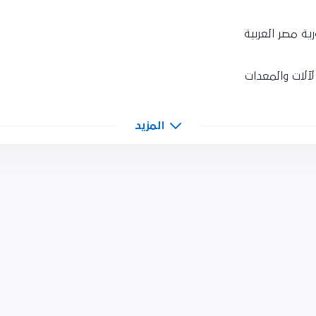
ة مصر العربية
آلات والمعدات
المزيد