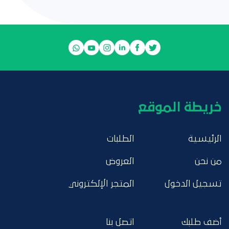
خريطة الموقع
الرئيسية
الطلبات
من نحن
العروض
تسجيل الدخول
المتجر الإلكتروني
أضف طلبك
اتصل بنا