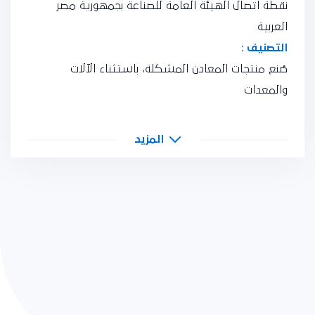
نقطة اتصال الهيئة العامة للصناعة بجمهورية مصر
العربية
التصنيف :
صُنع منتجات المعادن المشكلة، باستثناء الآلات
والمعدات
المزيد