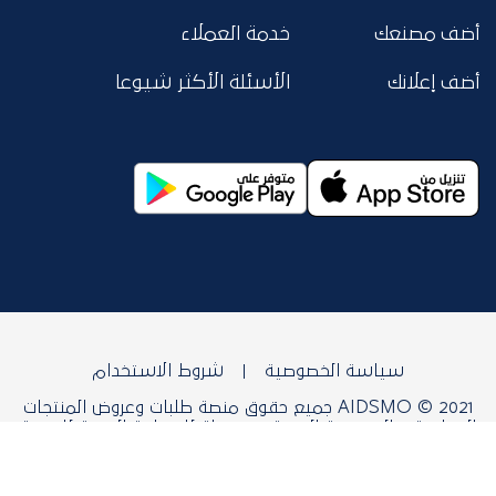
أضف مصنعك
خدمة العملاء
أضف إعلانك
الأسئلة الأكثر شيوعا
سياسة الخصوصية
شروط الاستخدام
AIDSMO © 2021 جميع حقوق منصة طلبات وعروض المنتجات
الصناعية و التعدينية العربية محفوظة للمنظمة العربية للتنمية
الصناعية والتقييس والتعدين.