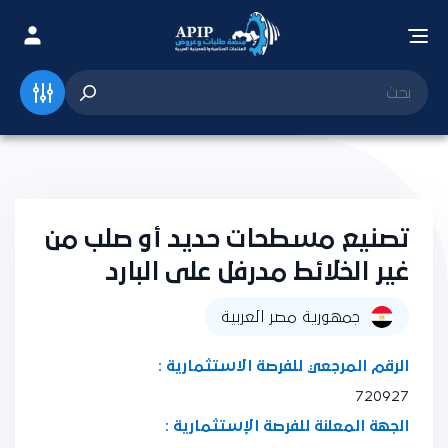
تصنيع مسطحات حديد أو صلب من
غير الخلائط مدرفل على البارد
جمهورية مصر العربية
الرقم المرجعي للفرصة الاستثمارية :
720927
الجهة المعلنة للفرصة الإستثمارية :