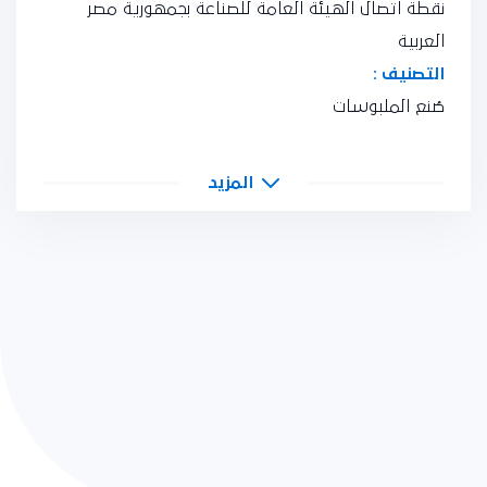
نقطة اتصال الهيئة العامة للصناعة بجمهورية مصر
العربية
التصنيف :
صُنع الملبوسات
المزيد