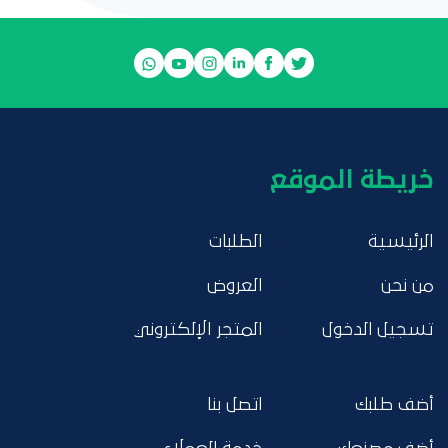
خريطة الموقع
الرئيسية
الطلبات
من نحن
العروض
تسجيل الدخول
المتجر الإلكتروني
أضف طلبك
اتصل بنا