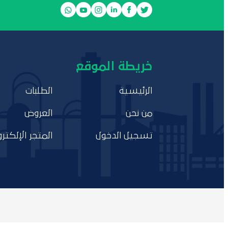
خريطة الموقع
الرئيسية
الطلبات
من نحن
العروض
تسجيل الدخول
المتجر الإلكترو