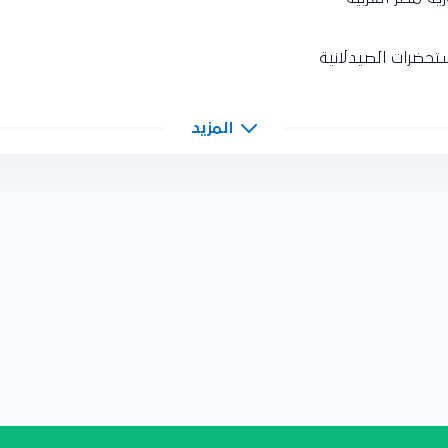
حضرات الصيدلانية
المزيد