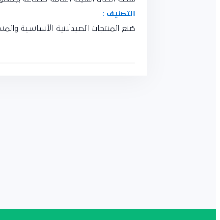
التصنيف :
صُنع المنتجات الصيدلانية الأساسية والمست