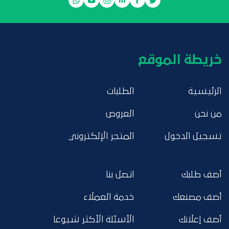
خريطة الموقع
الرئيسية
الطلبات
من نحن
العروض
تسجيل الدخول
المتجر الإلكتروني
أضف طلبك
اتصل بنا
أضف مصنعك
خدمة العملاء
أضف إعلانك
الأسئلة الأكثر شيوعا