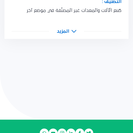
التصنيف :
صُنع الآلات والمعدات غير المصنّفة في موضع آخر
المزيد