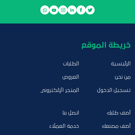
خريطة الموقع
الرئيسية
الطلبات
من نحن
العروض
تسجيل الدخول
المتجر الإلكتروني
أضف طلبك
اتصل بنا
أضف مصنعك
خدمة العملاء