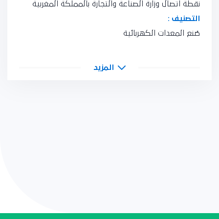
نقطة اتصال وزارة الصناعة والتجارة بالمملكة المغربية
التصنيف :
صُنع المعدات الكهربائية
المزيد