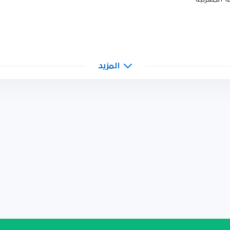
المزيد