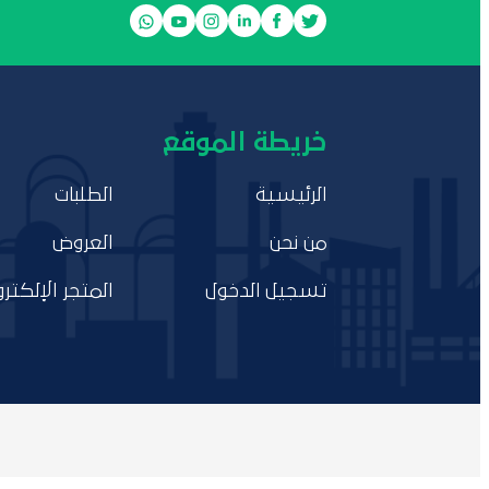
خريطة الموقع
الرئيسية
الطلبات
من نحن
العروض
تسجيل الدخول
المتجر الإلكترو