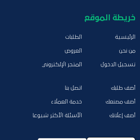
خريطة الموقع
الرئيسية
الطلبات
من نحن
العروض
تسجيل الدخول
المتجر الإلكتروني
أضف طلبك
اتصل بنا
أضف مصنعك
خدمة العملاء
أضف إعلانك
الأسئلة الأكثر شيوعا