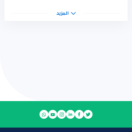
المزيد