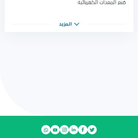
صُنع المعدات الكهربائية
المزيد