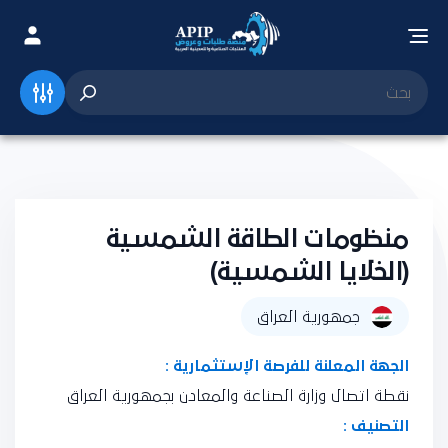
منظومات الطاقة الشمسية
(الخلايا الشمسية)
جمهورية العراق
الجهة المعلنة للفرصة الإستثمارية :
نقطة اتصال وزارة الصناعة والمعادن بجمهورية العراق
التصنيف :