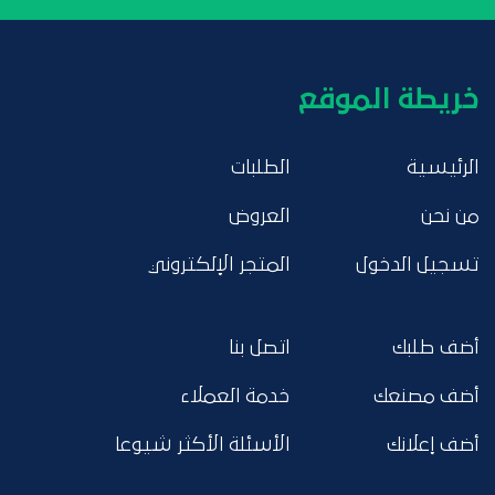
خريطة الموقع
الرئيسية
الطلبات
من نحن
العروض
تسجيل الدخول
المتجر الإلكتروني
أضف طلبك
اتصل بنا
أضف مصنعك
خدمة العملاء
أضف إعلانك
الأسئلة الأكثر شيوعا