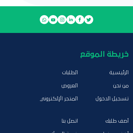
خريطة الموقع
الرئيسية
الطلبات
من نحن
العروض
تسجيل الدخول
المتجر الإلكتروني
أضف طلبك
اتصل بنا