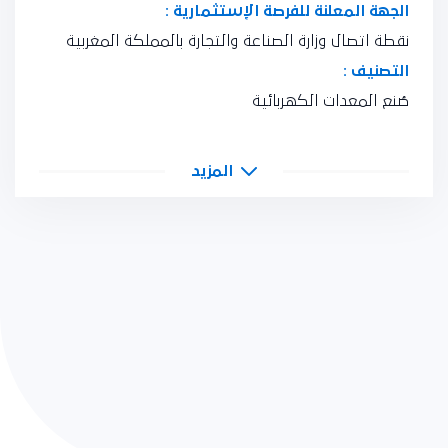
الجهة المعلنة للفرصة الإستثمارية :
نقطة اتصال وزارة الصناعة والتجارة بالمملكة المغربية
التصنيف :
صُنع المعدات الكهربائية
المزيد