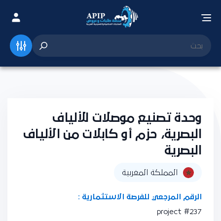
وحدة تصنيع موصلات للألياف
البصرية، حزم أو كابلات من الألياف
البصرية
المملكة المغربية
الرقم المرجعي للفرصة الاستثمارية :
project #237