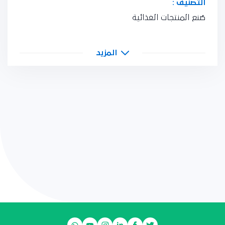
التصنيف :
صُنع المنتجات الغذائية
المزيد