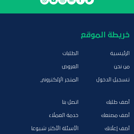
خريطة الموقع
الرئيسية
الطلبات
من نحن
العروض
تسجيل الدخول
المتجر الإلكتروني
أضف طلبك
اتصل بنا
أضف مصنعك
خدمة العملاء
أضف إعلانك
الأسئلة الأكثر شيوعا