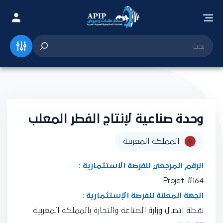
وحدة صناعية لإنتاج الفطر المعلب
المملكة المغربية
الرقم المرجعي للفرصة الاستثمارية :
Projet #164
الجهة المعلنة للفرصة الإستثمارية :
نقطة اتصال وزارة الصناعة والتجارة بالمملكة المغربية