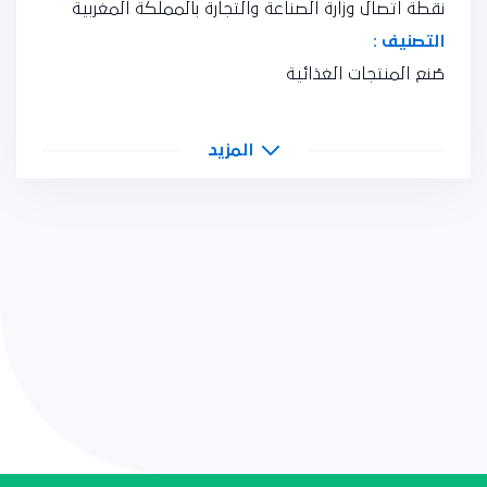
نقطة اتصال وزارة الصناعة والتجارة بالمملكة المغربية
التصنيف :
صُنع المنتجات الغذائية
المزيد