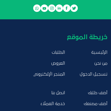
خريطة الموقع
الرئيسية
الطلبات
من نحن
العروض
تسجيل الدخول
المتجر الإلكتروني
أضف طلبك
اتصل بنا
أضف مصنعك
خدمة العملاء