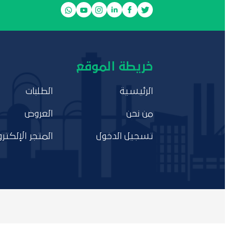
خريطة الموقع
الرئيسية
الطلبات
من نحن
العروض
تسجيل الدخول
المتجر الإلكترو