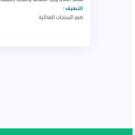
التصنيف :
صُنع المنتجات الغذائية