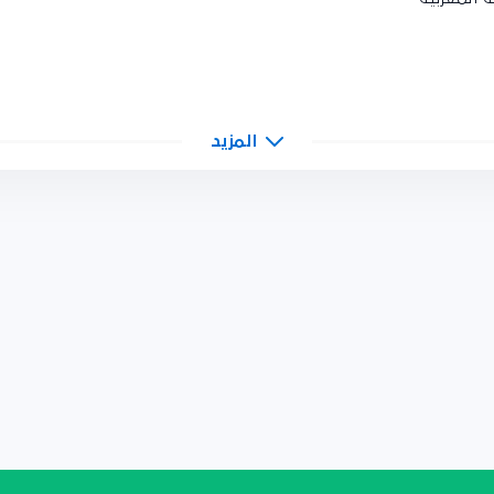
المزيد