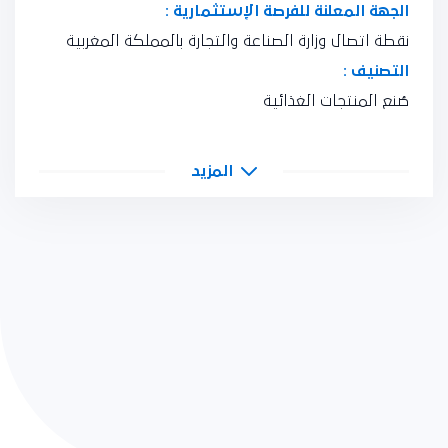
الجهة المعلنة للفرصة الإستثمارية :
نقطة اتصال وزارة الصناعة والتجارة بالمملكة المغربية
التصنيف :
صُنع المنتجات الغذائية
المزيد