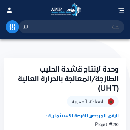
وحدة لإنتاج قشدة الحليب
الطازجة/المعالجة بالحرارة العالية
(UHT)
المملكة المغربية
الرقم المرجعي للفرصة الاستثمارية :
Projet #210