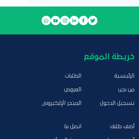
خريطة الموقع
الرئيسية
الطلبات
من نحن
العروض
تسجيل الدخول
المتجر الإلكتروني
أضف طلبك
اتصل بنا