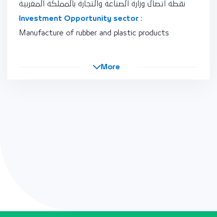
نقطة اتصال وزارة الصناعة والتجارة بالمملكة المغربية
Investment Opportunity sector :
Manufacture of rubber and plastic products
More