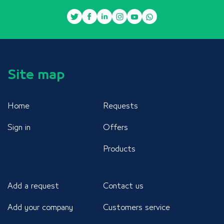
Site map
Home
Requests
Sign in
Offers
Products
Add a request
Contact us
Add your company
Customers service