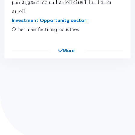
نقطة اتصال الهيئة العامة للصناعة بجمهورية مصر
العربية
Investment Opportunity sector :
Other manufacturing industries
More