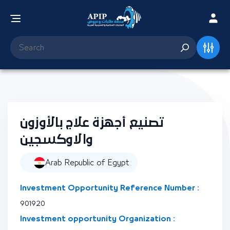
تصنيع أجهزة علاج بالأوزون
والاوكسجين
Arab Republic of Egypt
Investment Opportunity Reference Number :
901920
Investment opportunity Organization :