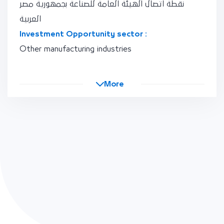
نقطة اتصال الهيئة العامة للصناعة بجمهورية مصر
العربية
Investment Opportunity sector :
Other manufacturing industries
More