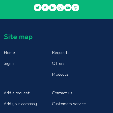
Site map
Home
Requests
Sign in
Offers
Products
Add a request
Contact us
Add your company
Customers service