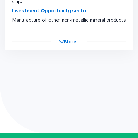
العربية
Investment Opportunity sector :
Manufacture of other non-metallic mineral products
More