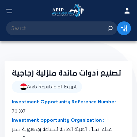
تصنيع أدوات مائدة منزلية زجاجية
Arab Republic of Egypt
Investment Opportunity Reference Number :
701337
Investment opportunity Organization :
نقطة اتصال الهيئة العامة للصناعة بجمهورية مصر