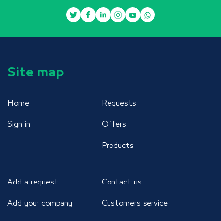
Site map
Home
Requests
Sign in
Offers
Products
Add a request
Contact us
Add your company
Customers service