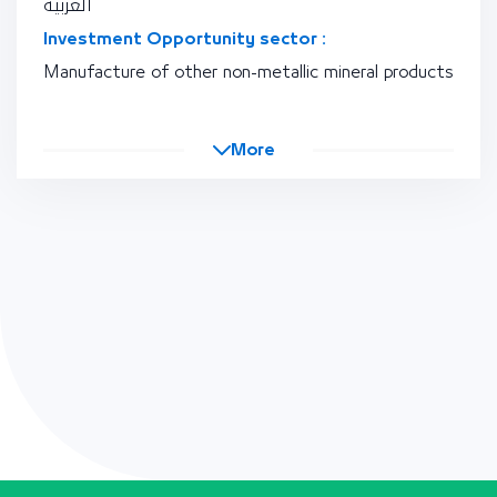
العربية
Investment Opportunity sector :
Manufacture of other non-metallic mineral products
More