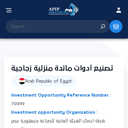
تصنيع أدوات مائدة منزلية زجاجية
Arab Republic of Egypt
Investment Opportunity Reference Number :
701399
Investment opportunity Organization :
نقطة اتصال الهيئة العامة للصناعة بجمهورية مصر