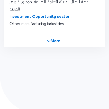
نقطة اتصال الهيئة العامة للصناعة بجمهورية مصر
العربية
Investment Opportunity sector :
Other manufacturing industries
More