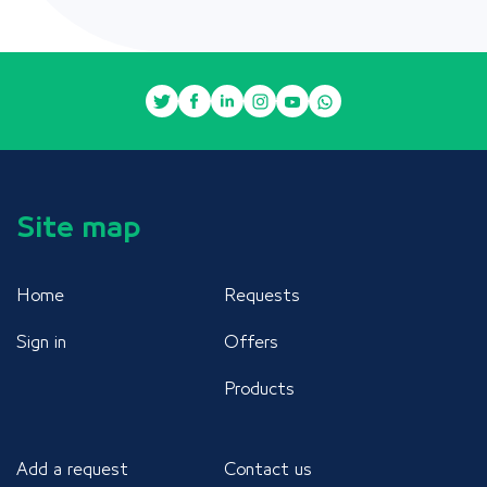
Site map
Home
Requests
Sign in
Offers
Products
Add a request
Contact us