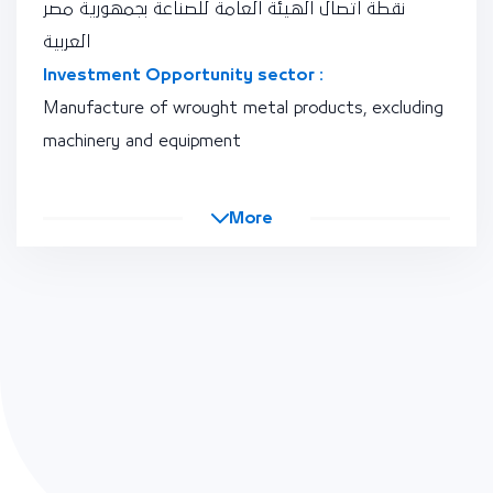
نقطة اتصال الهيئة العامة للصناعة بجمهورية مصر
العربية
Investment Opportunity sector :
Manufacture of wrought metal products, excluding
machinery and equipment
More