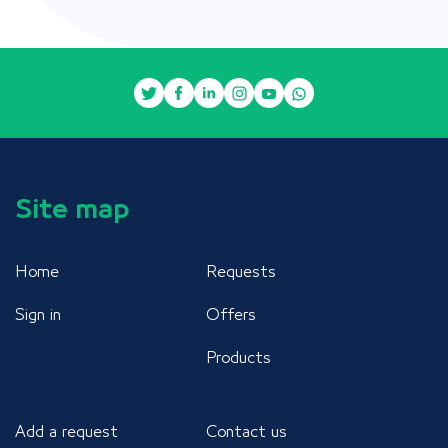
Site map
Home
Requests
Sign in
Offers
Products
Add a request
Contact us