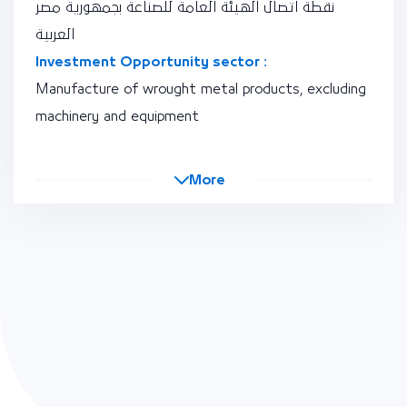
نقطة اتصال الهيئة العامة للصناعة بجمهورية مصر
العربية
Investment Opportunity sector :
Manufacture of wrought metal products, excluding
machinery and equipment
More