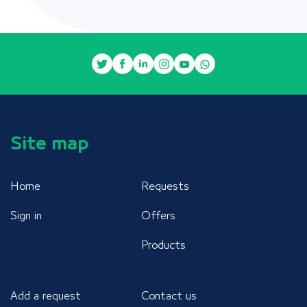
Site map
Home
Requests
Sign in
Offers
Products
Add a request
Contact us