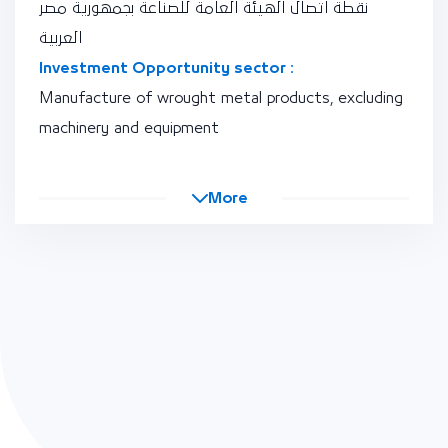
نقطة اتصال الهيئة العامة للصناعة بجمهورية مصر
العربية
Investment Opportunity sector :
Manufacture of wrought metal products, excluding
machinery and equipment
More