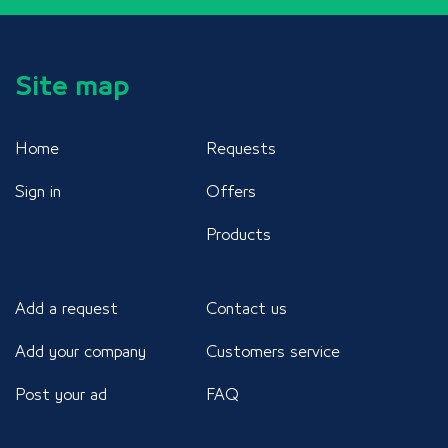
Site map
Home
Requests
Sign in
Offers
Products
Add a request
Contact us
Add your company
Customers service
Post your ad
FAQ