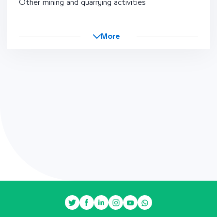
Other mining and quarrying activities
More