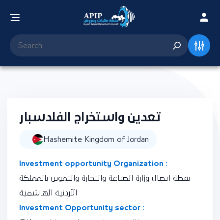
تعدين واستخراج الفلدسبار
Hashemite Kingdom of Jordan
Investment opportunity Organization :
نقطة اتصال وزارة الصناعة والتجارة والتموين بالمملكة
الأردنية الهاشمية
Investment Opportunity sector :