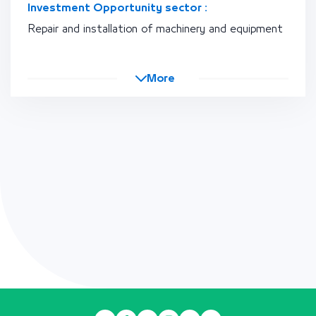
Investment Opportunity sector :
Repair and installation of machinery and equipment
More