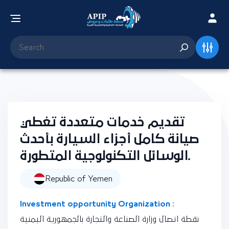
تقديم خدمات متعددة تغطي
صيانة كامل أجزاء السيارة بأحدث
الوسائل التكنولوجية المتطورة.
Republic of Yemen
Investment opportunity Organization :
نقطة اتصال وزارة الصناعة والتجارة بالجمهورية اليمنية