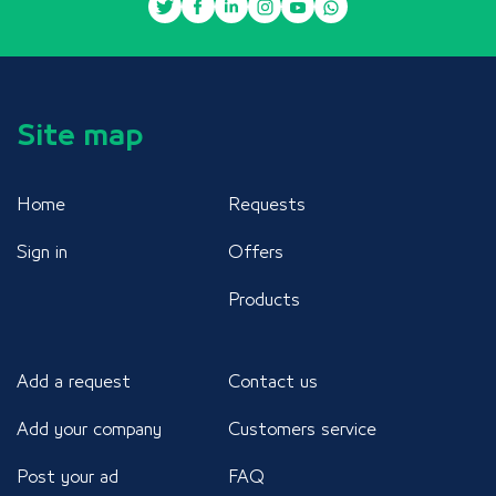
Site map
Home
Requests
Sign in
Offers
Products
Add a request
Contact us
Add your company
Customers service
Post your ad
FAQ