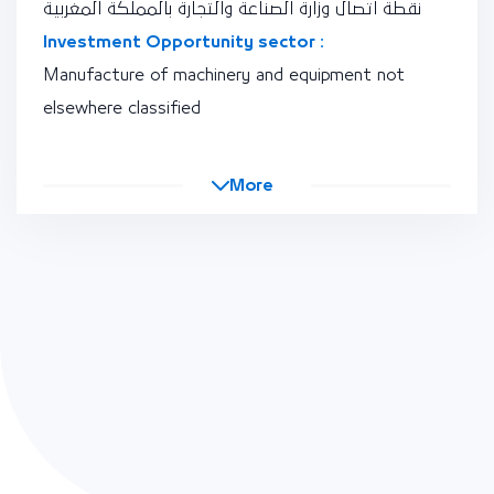
نقطة اتصال وزارة الصناعة والتجارة بالمملكة المغربية
Investment Opportunity sector :
Manufacture of machinery and equipment not
elsewhere classified
More