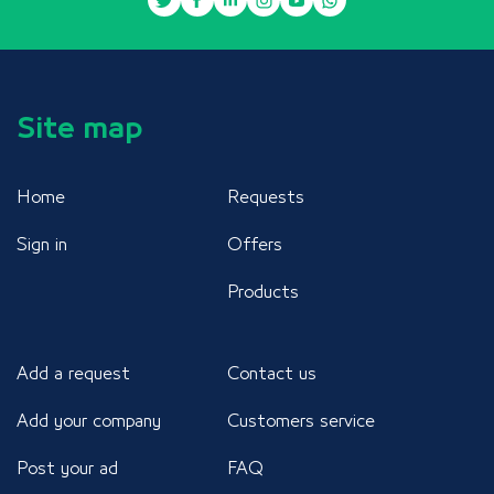
Site map
Home
Requests
Sign in
Offers
Products
Add a request
Contact us
Add your company
Customers service
Post your ad
FAQ