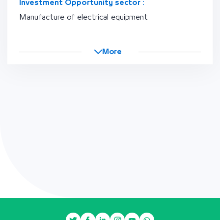
Investment Opportunity sector :
Manufacture of electrical equipment
More