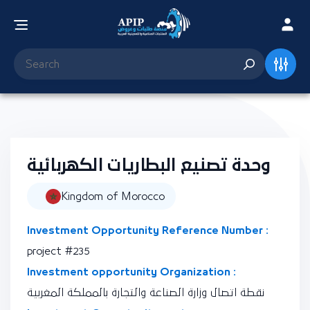
وحدة تصنيع البطاريات الكهربائية
Kingdom of Morocco
Investment Opportunity Reference Number :
project #235
Investment opportunity Organization :
نقطة اتصال وزارة الصناعة والتجارة بالمملكة المغربية