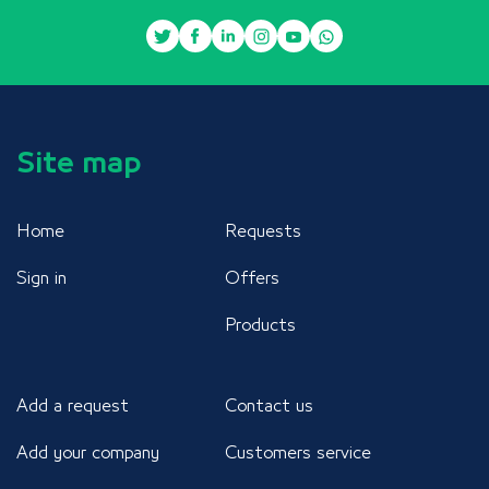
Site map
Home
Requests
Sign in
Offers
Products
Add a request
Contact us
Add your company
Customers service