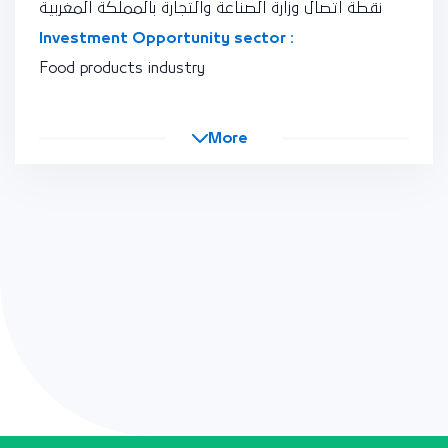
نقطة اتصال وزارة الصناعة والتجارة بالمملكة المغربية
Investment Opportunity sector :
Food products industry
More