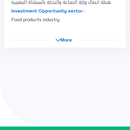
نقطة اتصال وزارة الصناعة والتجارة بالمملكة المغربية
Investment Opportunity sector :
Food products industry
More