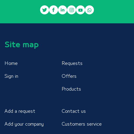
Site map
Home
Requests
Sign in
Offers
Products
Add a request
Contact us
Add your company
Customers service