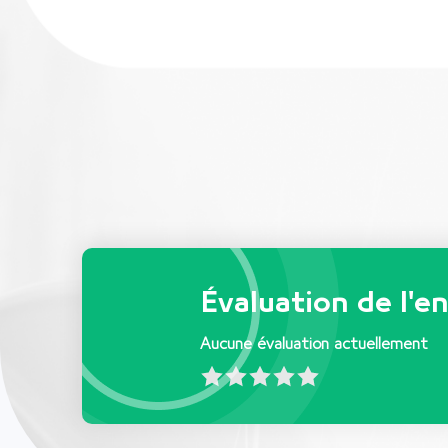
Évaluation de l'e
Aucune évaluation actuellement