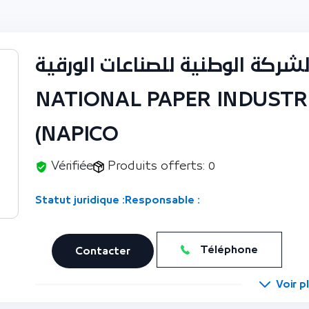
الشركة الوطنية للصناعات الورقية 
NATIONAL PAPER INDUSTR
(NAPICO
Vérifiée
Produits offerts: 0
Statut juridique :
Responsable :
Téléphone
Contacter
Voir p