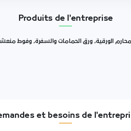
Produits de l'entreprise
محارم الورقية، ورق الحمامات والسفرة، وفوط منعش
mandes et besoins de l'entrepr