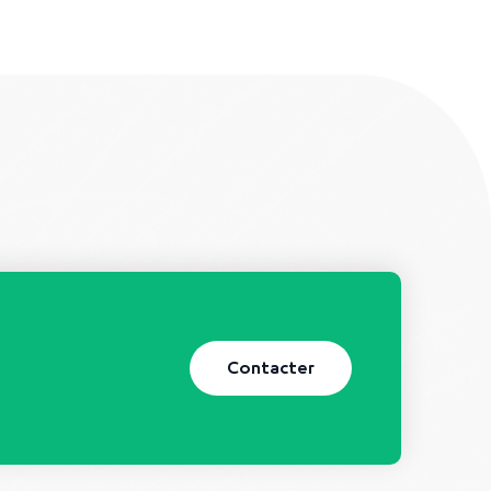
Contacter