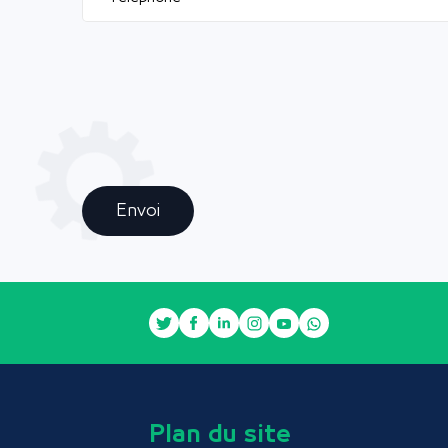
Envoi
Plan du site