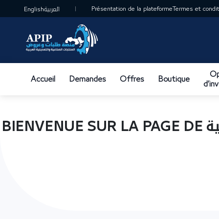
Présentation de la plateforme
Termes et conditi
English
العربية
Op
Accueil
Demandes
Offres
Boutique
d’in
BIENVENUE SUR LA PAGE DE الشركة الوطنية للصناعات الورقية ( NATIONAL PAPER INDUSTRIES CO