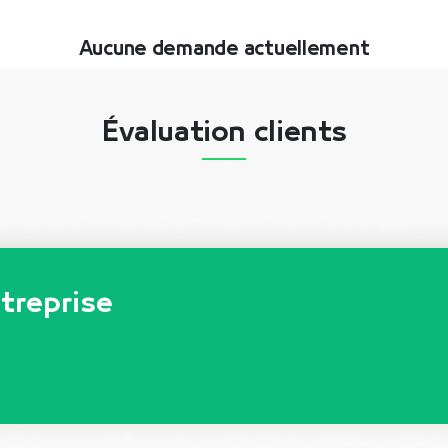
Aucune demande actuellement
Évaluation clients
ntreprise