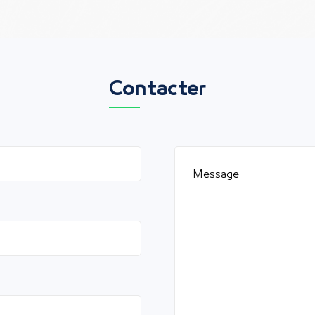
Contacter