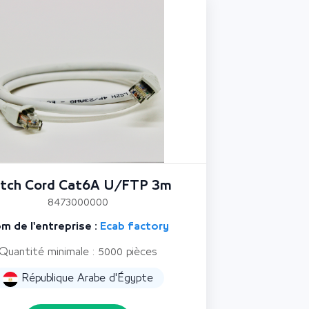
tch Cord Cat6A U/FTP 3m
8473000000
m de l'entreprise :
Ecab factory
Quantité minimale : 5000 pièces
République Arabe d'Égypte