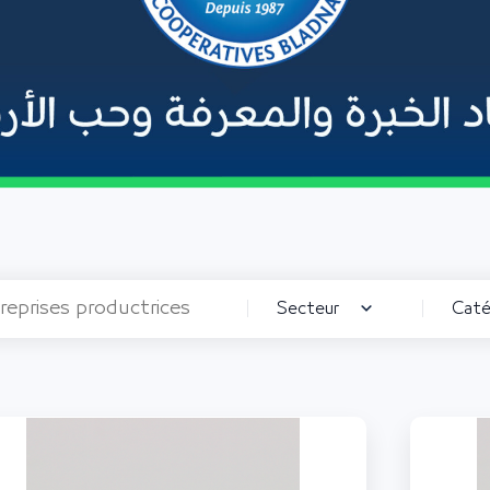
Secteur
Caté