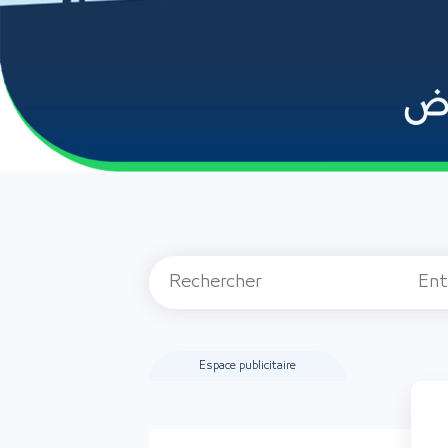
Espace publicitaire