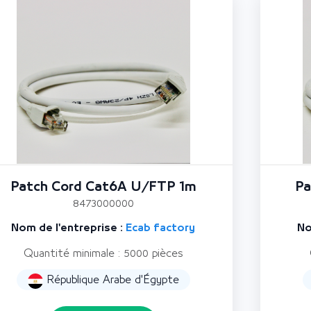
Patch Cord Cat6A U/FTP 1m
Pa
8473000000
Nom de l'entreprise :
Ecab factory
No
Quantité minimale : 5000 pièces
République Arabe d'Égypte