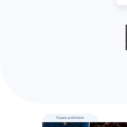
Espace publicitaire