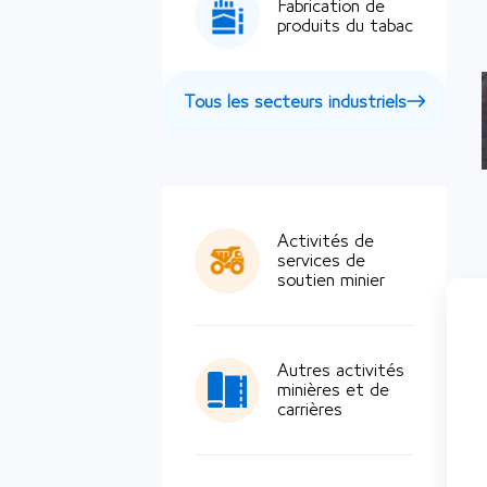
Fabrication de
produits du tabac
Tous les secteurs industriels
Activités de
services de
soutien minier
Autres activités
minières et de
carrières