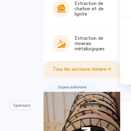
Extraction de
charbon et de
lignite
Extraction de
minerais
métallurgiques
Tous les secteurs miniers
Espace publicitaire
Sponsors