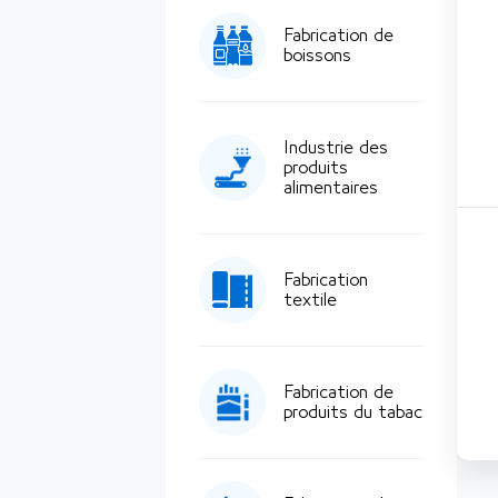
Fabrication de
boissons
Industrie des
produits
alimentaires
Fabrication
textile
Fabrication de
produits du tabac