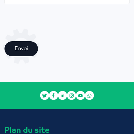
Envoi
Plan du site