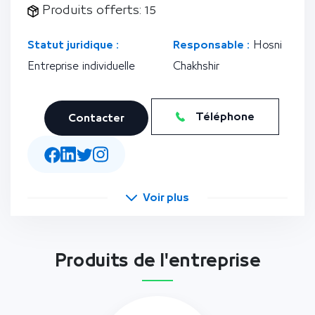
Produits offerts: 15
Statut juridique :
Responsable :
Hosni
Entreprise individuelle
Chakhshir
Téléphone
Contacter
Voir plus
Produits de l'entreprise