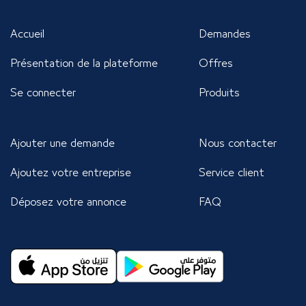
Accueil
Demandes
Présentation de la plateforme
Offres
Se connecter
Produits
Ajouter une demande
Nous contacter
Ajoutez votre entreprise
Service client
Déposez votre annonce
FAQ