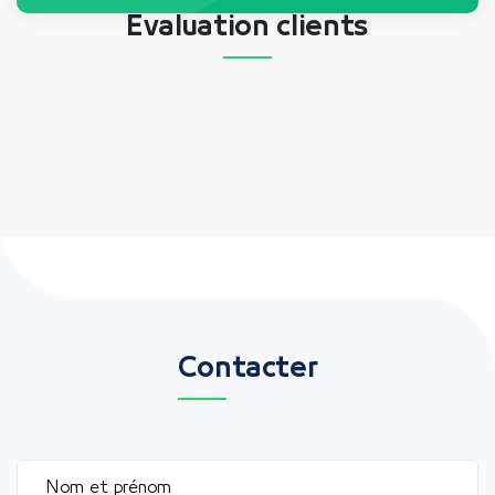
Évaluation clients
Contacter