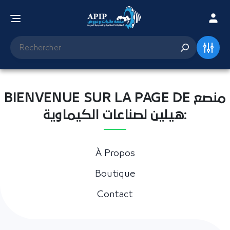
BIENVENUE SUR LA PAGE DE منصع
هيلين لصناعات الكيماوية:
À Propos
Boutique
Contact