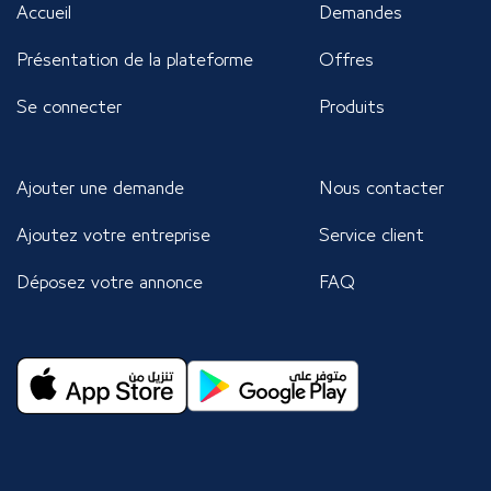
Accueil
Demandes
Présentation de la plateforme
Offres
Se connecter
Produits
Ajouter une demande
Nous contacter
Ajoutez votre entreprise
Service client
Déposez votre annonce
FAQ