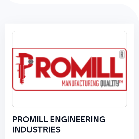
PROMILL ENGINEERING
INDUSTRIES