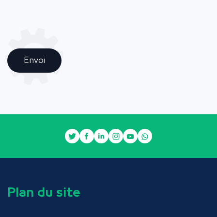
Envoi
Plan du site