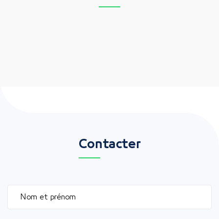
Contacter