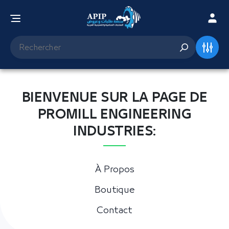
BIENVENUE SUR LA PAGE DE
PROMILL ENGINEERING
INDUSTRIES:
À Propos
Boutique
Contact