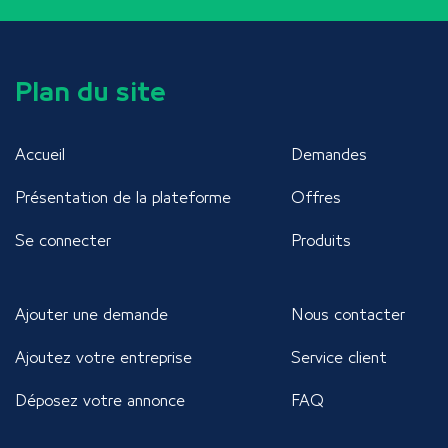
Plan du site
Accueil
Demandes
Présentation de la plateforme
Offres
Se connecter
Produits
Ajouter une demande
Nous contacter
Ajoutez votre entreprise
Service client
Déposez votre annonce
FAQ