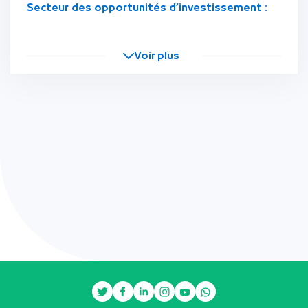
Secteur des opportunités d’investissement :
Voir plus