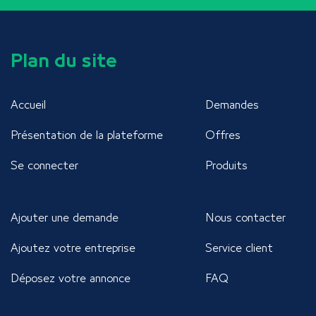
Plan du site
Accueil
Demandes
Présentation de la plateforme
Offres
Se connecter
Produits
Ajouter une demande
Nous contacter
Ajoutez votre entreprise
Service client
Déposez votre annonce
FAQ