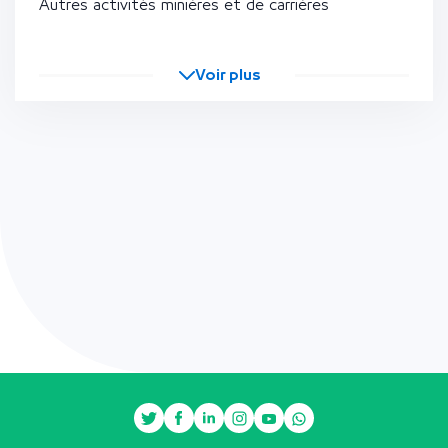
Autres activités minières et de carrières
Voir plus