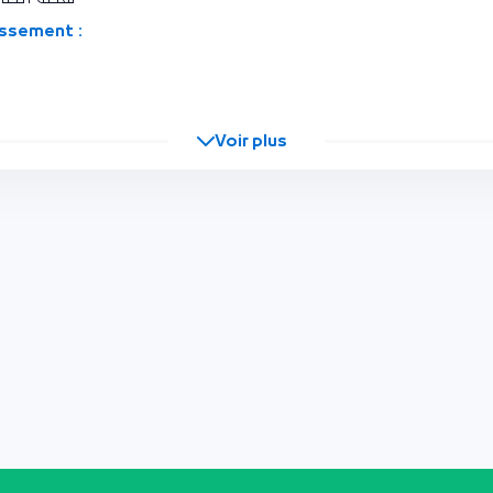
issement :
Voir plus