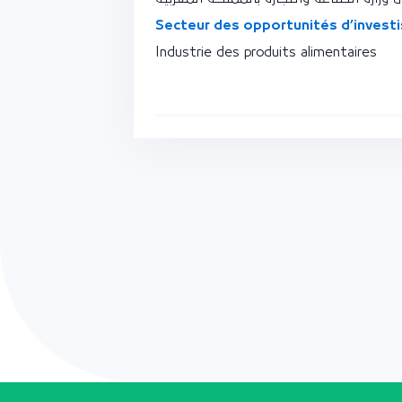
Secteur des opportunités d’invest
Industrie des produits alimentaires