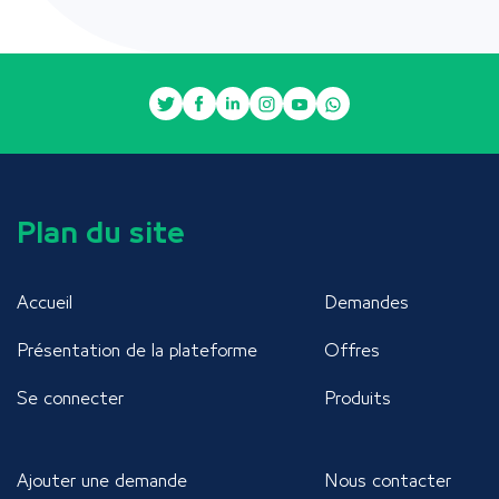
Plan du site
Accueil
Demandes
Présentation de la plateforme
Offres
Se connecter
Produits
Ajouter une demande
Nous contacter