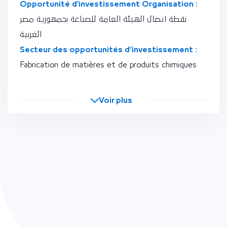
Opportunité d'investissement Organisation :
نقطة اتصال الهيئة العامة للصناعة بجمهورية مصر
العربية
Secteur des opportunités d’investissement :
Fabrication de matières et de produits chimiques
Voir plus